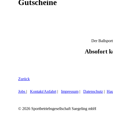
Gutscheine
Der Ballsport
Absofort k
Zurück
Jobs
|
Kontakt/Anfahrt
|
Impressum
|
Datenschutz
|
Hau
© 2026 Sportbetriebsgesellschaft Saegeling mbH