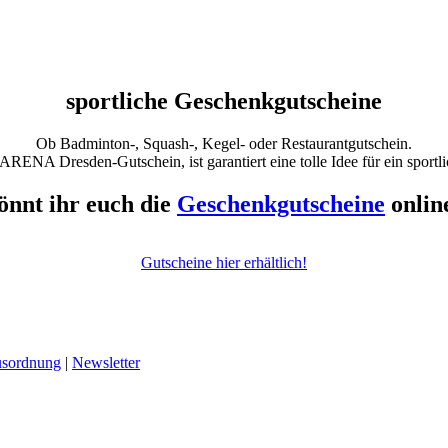
sportliche Geschenkgutscheine
Ob Badminton-, Squash-, Kegel- oder Restaurantgutschein.
ARENA Dresden-Gutschein, ist garantiert eine tolle Idee für ein sportli
önnt ihr euch die
Geschenkgutscheine
onlin
Gutscheine hier erhältlich!
sordnung
|
Newsletter