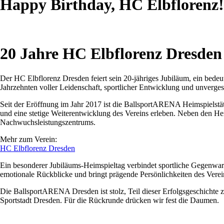
Happy Birthday, HC Elbflorenz!
20 Jahre HC Elbflorenz Dresden 
Der HC Elbflorenz Dresden feiert sein 20-jähriges Jubiläum, ein bedeu
Jahrzehnten voller Leidenschaft, sportlicher Entwicklung und unverg
Seit der Eröffnung im Jahr 2017 ist die BallsportARENA Heimspielstätt
und eine stetige Weiterentwicklung des Vereins erleben. Neben den Hei
Nachwuchsleistungszentrums.
Mehr zum Verein:
HC Elbflorenz Dresden
Ein besonderer Jubiläums-Heimspieltag verbindet sportliche Gegenwar
emotionale Rückblicke und bringt prägende Persönlichkeiten des Verei
Die BallsportARENA Dresden ist stolz, Teil dieser Erfolgsgeschichte 
Sportstadt Dresden. Für die Rückrunde drücken wir fest die Daumen.