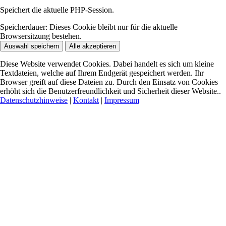
Speichert die aktuelle PHP-Session.
Speicherdauer:
Dieses Cookie bleibt nur für die aktuelle
Browsersitzung bestehen.
Auswahl speichern
Alle akzeptieren
Diese Website verwendet Cookies. Dabei handelt es sich um kleine
Textdateien, welche auf Ihrem Endgerät gespeichert werden. Ihr
Browser greift auf diese Dateien zu. Durch den Einsatz von Cookies
erhöht sich die Benutzerfreundlichkeit und Sicherheit dieser Website..
Datenschutzhinweise
|
Kontakt
|
Impressum