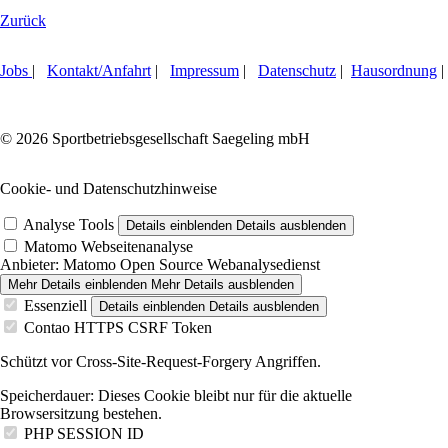
Zurück
Jobs
|
Kontakt/Anfahrt
|
Impressum
|
Datenschutz
|
Hausordnung
|
© 2026 Sportbetriebsgesellschaft Saegeling mbH
Cookie- und Datenschutzhinweise
Analyse Tools
Details einblenden
Details ausblenden
Matomo Webseitenanalyse
Anbieter:
Matomo Open Source Webanalysedienst
Mehr Details einblenden
Mehr Details ausblenden
Essenziell
Details einblenden
Details ausblenden
Contao HTTPS CSRF Token
Schützt vor Cross-Site-Request-Forgery Angriffen.
Speicherdauer:
Dieses Cookie bleibt nur für die aktuelle
Browsersitzung bestehen.
PHP SESSION ID