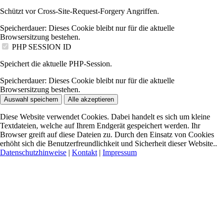
Schützt vor Cross-Site-Request-Forgery Angriffen.
Speicherdauer:
Dieses Cookie bleibt nur für die aktuelle
Browsersitzung bestehen.
PHP SESSION ID
Speichert die aktuelle PHP-Session.
Speicherdauer:
Dieses Cookie bleibt nur für die aktuelle
Browsersitzung bestehen.
Auswahl speichern
Alle akzeptieren
Diese Website verwendet Cookies. Dabei handelt es sich um kleine
Textdateien, welche auf Ihrem Endgerät gespeichert werden. Ihr
Browser greift auf diese Dateien zu. Durch den Einsatz von Cookies
erhöht sich die Benutzerfreundlichkeit und Sicherheit dieser Website..
Datenschutzhinweise
|
Kontakt
|
Impressum