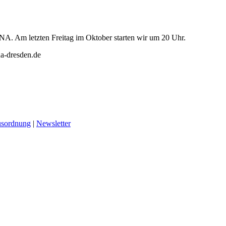
NA. Am letzten Freitag im Oktober starten wir um 20 Uhr.
a-dresden.de
sordnung
|
Newsletter