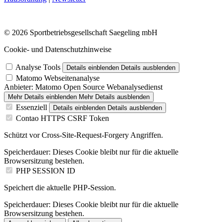
© 2026 Sportbetriebsgesellschaft Saegeling mbH
Cookie- und Datenschutzhinweise
Analyse Tools
Details einblenden
Details ausblenden
Matomo Webseitenanalyse
Anbieter:
Matomo Open Source Webanalysedienst
Mehr Details einblenden
Mehr Details ausblenden
Essenziell
Details einblenden
Details ausblenden
Contao HTTPS CSRF Token
Schützt vor Cross-Site-Request-Forgery Angriffen.
Speicherdauer:
Dieses Cookie bleibt nur für die aktuelle
Browsersitzung bestehen.
PHP SESSION ID
Speichert die aktuelle PHP-Session.
Speicherdauer:
Dieses Cookie bleibt nur für die aktuelle
Browsersitzung bestehen.