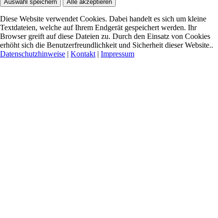
Auswahl speichern
Alle akzeptieren
Diese Website verwendet Cookies. Dabei handelt es sich um kleine
Textdateien, welche auf Ihrem Endgerät gespeichert werden. Ihr
Browser greift auf diese Dateien zu. Durch den Einsatz von Cookies
erhöht sich die Benutzerfreundlichkeit und Sicherheit dieser Website..
Datenschutzhinweise
|
Kontakt
|
Impressum