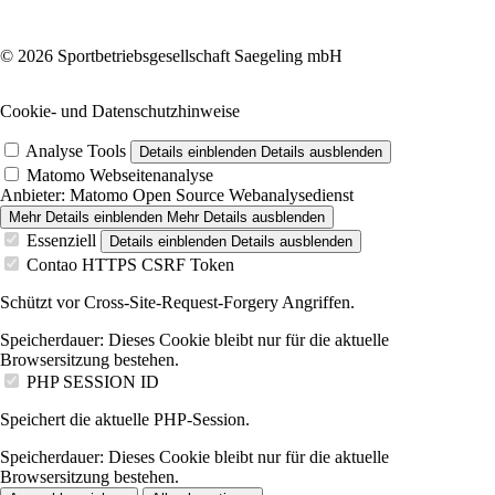
© 2026 Sportbetriebsgesellschaft Saegeling mbH
Cookie- und Datenschutzhinweise
Analyse Tools
Details einblenden
Details ausblenden
Matomo Webseitenanalyse
Anbieter:
Matomo Open Source Webanalysedienst
Mehr Details einblenden
Mehr Details ausblenden
Essenziell
Details einblenden
Details ausblenden
Contao HTTPS CSRF Token
Schützt vor Cross-Site-Request-Forgery Angriffen.
Speicherdauer:
Dieses Cookie bleibt nur für die aktuelle
Browsersitzung bestehen.
PHP SESSION ID
Speichert die aktuelle PHP-Session.
Speicherdauer:
Dieses Cookie bleibt nur für die aktuelle
Browsersitzung bestehen.