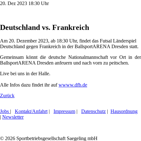
20.
Dez
2023
18:30 Uhr
Deutschland vs. Frankreich
Am 20. Dezember 2023, ab 18:30 Uhr, findet das Futsal Länderspiel
Deutschland gegen Frankreich in der BallsportARENA Dresden statt.
Gemeinsam könnt die deutsche Nationalmannschaft vor Ort in der
BallsportARENA Dresden anfeuern und nach vorn zu peitschen.
Live bei uns in der Halle.
Alle Infos dazu findet ihr auf
wwww.dfb.de
Zurück
Jobs
|
Kontakt/Anfahrt
|
Impressum
|
Datenschutz
|
Hausordnung
|
Newsletter
© 2026 Sportbetriebsgesellschaft Saegeling mbH