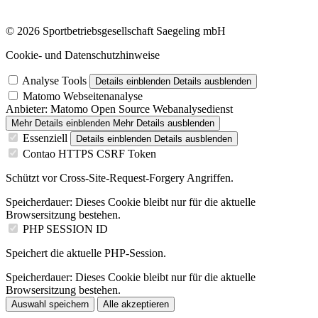
© 2026 Sportbetriebsgesellschaft Saegeling mbH
Cookie- und Datenschutzhinweise
Analyse Tools
Details einblenden
Details ausblenden
Matomo Webseitenanalyse
Anbieter:
Matomo Open Source Webanalysedienst
Mehr Details einblenden
Mehr Details ausblenden
Essenziell
Details einblenden
Details ausblenden
Contao HTTPS CSRF Token
Schützt vor Cross-Site-Request-Forgery Angriffen.
Speicherdauer:
Dieses Cookie bleibt nur für die aktuelle
Browsersitzung bestehen.
PHP SESSION ID
Speichert die aktuelle PHP-Session.
Speicherdauer:
Dieses Cookie bleibt nur für die aktuelle
Browsersitzung bestehen.
Auswahl speichern
Alle akzeptieren