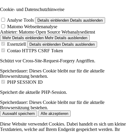
Cookie- und Datenschutzhinweise
Analyse Tools
Details einblenden
Details ausblenden
Matomo Webseitenanalyse
Anbieter:
Matomo Open Source Webanalysedienst
Mehr Details einblenden
Mehr Details ausblenden
Essenziell
Details einblenden
Details ausblenden
Contao HTTPS CSRF Token
Schützt vor Cross-Site-Request-Forgery Angriffen.
Speicherdauer:
Dieses Cookie bleibt nur für die aktuelle
Browsersitzung bestehen.
PHP SESSION ID
Speichert die aktuelle PHP-Session.
Speicherdauer:
Dieses Cookie bleibt nur für die aktuelle
Browsersitzung bestehen.
Auswahl speichern
Alle akzeptieren
Diese Website verwendet Cookies. Dabei handelt es sich um kleine
Textdateien, welche auf Ihrem Endgerät gespeichert werden. Ihr