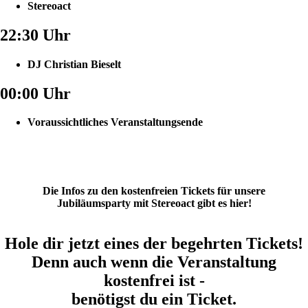
Stereoact
22:30 Uhr
DJ Christian Bieselt
00:00 Uhr
Voraussichtliches Veranstaltungsende
Die Infos zu den kostenfreien Tickets für unsere
Jubiläumsparty mit Stereoact gibt es hier!
Hole dir jetzt eines der begehrten Tickets!
Denn auch wenn die Veranstaltung
kostenfrei ist -
benötigst du ein Ticket.