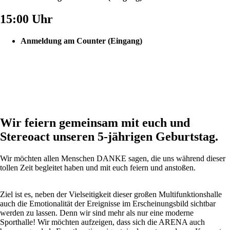
15:00 Uhr
Anmeldung am Counter (Eingang)
Wir feiern gemeinsam mit euch und
Stereoact unseren 5-jährigen Geburtstag.
Wir möchten allen Menschen DANKE sagen, die uns während dieser
tollen Zeit begleitet haben und mit euch feiern und anstoßen.
Ziel ist es, neben der Vielseitigkeit dieser großen Multifunktionshalle
auch die Emotionalität der Ereignisse im Erscheinungsbild sichtbar
werden zu lassen. Denn wir sind mehr als nur eine moderne
Sporthalle! Wir möchten aufzeigen, dass sich die ARENA auch