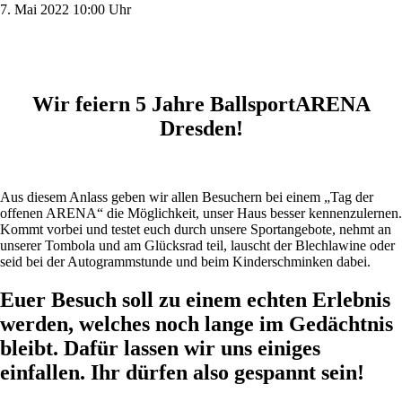
7.
Mai
2022
10:00 Uhr
Wir feiern 5 Jahre BallsportARENA
Dresden!
Aus diesem Anlass geben wir allen Besuchern bei einem „Tag der
offenen ARENA“ die Möglichkeit, unser Haus besser kennenzulernen.
Kommt vorbei und testet euch durch unsere Sportangebote, nehmt an
unserer Tombola und am Glücksrad teil, lauscht der Blechlawine oder
seid bei der Autogrammstunde und beim Kinderschminken dabei.
Euer Besuch soll zu einem echten Erlebnis
werden, welches noch lange im Gedächtnis
bleibt. Dafür lassen wir uns einiges
einfallen. Ihr dürfen also gespannt sein!