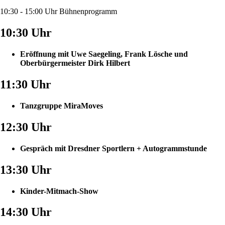
10:30 - 15:00 Uhr Bühnenprogramm
10:30 Uhr
Eröffnung mit Uwe Saegeling, Frank Lösche und
Oberbürgermeister Dirk Hilbert
11:30 Uhr
Tanzgruppe MiraMoves
12:30 Uhr
Gespräch mit Dresdner Sportlern + Autogrammstunde
13:30 Uhr
Kinder-Mitmach-Show
14:30 Uhr