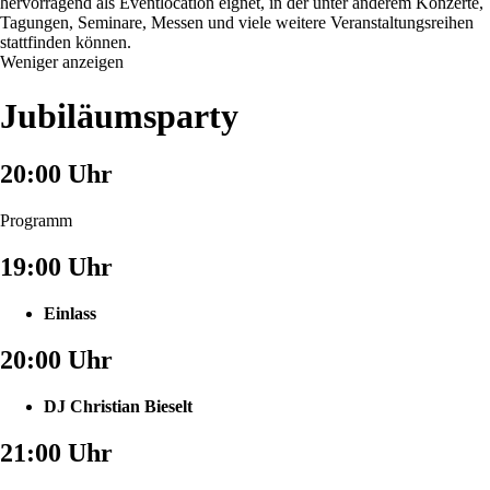
hervorragend als Eventlocation eignet, in der unter anderem Konzerte,
Tagungen, Seminare, Messen und viele weitere Veranstaltungsreihen
stattfinden können.
Weniger anzeigen
Jubiläumsparty
20:00 Uhr
Programm
19:00 Uhr
Einlass
20:00 Uhr
DJ Christian Bieselt
21:00 Uhr