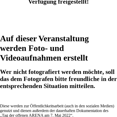
Verfügung freigestellt!
Auf dieser Veranstaltung
werden
Foto- und
Videoaufnahmen
erstellt
Wer nicht fotografiert werden möchte, soll
das dem Fotografen bitte freundliche in der
entsprechenden Situation mitteilen.
Diese werden zur Öffentlichkeitsarbeit (auch in den sozialen Medien)
genutzt und dienen außerdem der dauerhaften Dokumentation des
„Tag der offenen ARENA am 7. Mai 2022“.