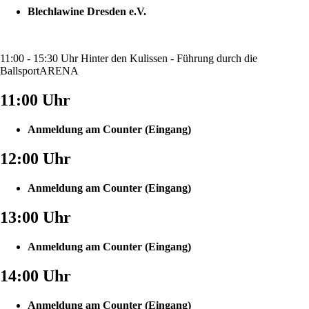
Blechlawine Dresden e.V.
11:00 - 15:30 Uhr Hinter den Kulissen - Führung durch die
BallsportARENA
11:00 Uhr
Anmeldung am Counter (Eingang)
12:00 Uhr
Anmeldung am Counter (Eingang)
13:00 Uhr
Anmeldung am Counter (Eingang)
14:00 Uhr
Anmeldung am Counter (Eingang)