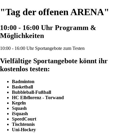
"Tag der offenen ARENA"
10:00 - 16:00 Uhr Programm &
Möglichkeiten
10:00 - 16:00 Uhr Sportangebote zum Testen
Vielfältige Sportangebote könnt ihr
kostenlos testen:
Badminton
Basketball
Bubbleball-Fußball
HC Elbflorenz - Torwand
Kegeln
Squash
iSquash
SpeedCourt
Tischtennis
Uni-Hockey