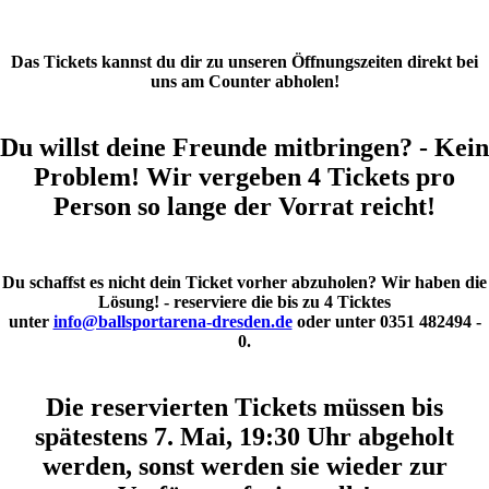
Das Tickets kannst du dir zu unseren Öffnungszeiten direkt bei
uns am Counter abholen!
Du willst deine Freunde mitbringen? - Kein
Problem! Wir vergeben
4 Tickets pro
Person
so lange der Vorrat reicht!
Du schaffst es nicht dein Ticket vorher abzuholen? Wir haben die
Lösung! - reserviere die bis zu 4 Ticktes
unter
info@ballsportarena-dresden.de
oder unter 0351 482494 -
0.
Die reservierten Tickets müssen bis
spätestens 7. Mai, 19:30 Uhr abgeholt
werden, sonst werden sie wieder zur