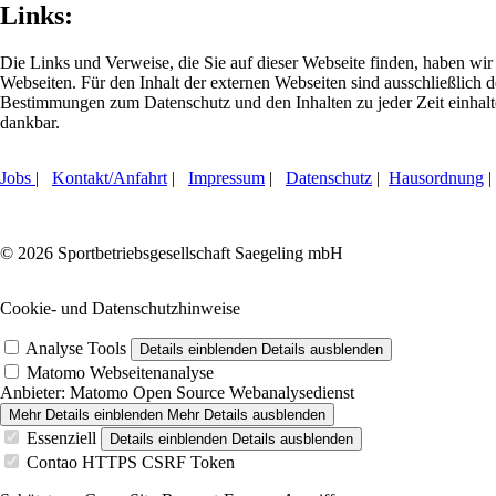
Links:
Die Links und Verweise, die Sie auf dieser Webseite finden, haben wir 
Webseiten. Für den Inhalt der externen Webseiten sind ausschließlich d
Bestimmungen zum Datenschutz und den Inhalten zu jeder Zeit einhalten
dankbar.
Jobs
|
Kontakt/Anfahrt
|
Impressum
|
Datenschutz
|
Hausordnung
|
© 2026 Sportbetriebsgesellschaft Saegeling mbH
Cookie- und Datenschutzhinweise
Analyse Tools
Details einblenden
Details ausblenden
Matomo Webseitenanalyse
Anbieter:
Matomo Open Source Webanalysedienst
Mehr Details einblenden
Mehr Details ausblenden
Essenziell
Details einblenden
Details ausblenden
Contao HTTPS CSRF Token