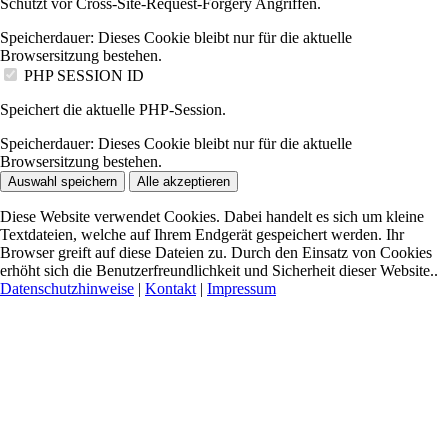
Schützt vor Cross-Site-Request-Forgery Angriffen.
Speicherdauer:
Dieses Cookie bleibt nur für die aktuelle
Browsersitzung bestehen.
PHP SESSION ID
Speichert die aktuelle PHP-Session.
Speicherdauer:
Dieses Cookie bleibt nur für die aktuelle
Browsersitzung bestehen.
Auswahl speichern
Alle akzeptieren
Diese Website verwendet Cookies. Dabei handelt es sich um kleine
Textdateien, welche auf Ihrem Endgerät gespeichert werden. Ihr
Browser greift auf diese Dateien zu. Durch den Einsatz von Cookies
erhöht sich die Benutzerfreundlichkeit und Sicherheit dieser Website..
Datenschutzhinweise
|
Kontakt
|
Impressum