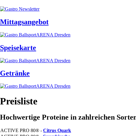
Mittagsangebot
Speisekarte
Getränke
Preisliste
Hochwertige Proteine in zahlreichen Sorten
ACTIVE PRO 80® -
Citrus Quark