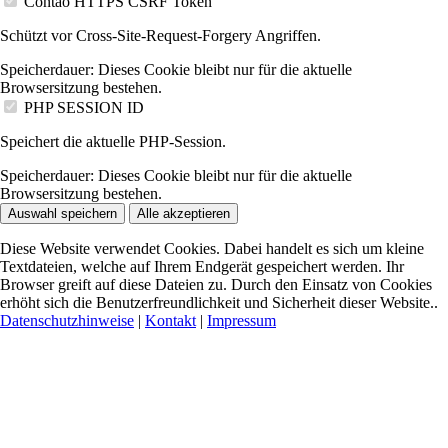
Contao HTTPS CSRF Token
Schützt vor Cross-Site-Request-Forgery Angriffen.
Speicherdauer:
Dieses Cookie bleibt nur für die aktuelle
Browsersitzung bestehen.
PHP SESSION ID
Speichert die aktuelle PHP-Session.
Speicherdauer:
Dieses Cookie bleibt nur für die aktuelle
Browsersitzung bestehen.
Auswahl speichern
Alle akzeptieren
Diese Website verwendet Cookies. Dabei handelt es sich um kleine
Textdateien, welche auf Ihrem Endgerät gespeichert werden. Ihr
Browser greift auf diese Dateien zu. Durch den Einsatz von Cookies
erhöht sich die Benutzerfreundlichkeit und Sicherheit dieser Website..
Datenschutzhinweise
|
Kontakt
|
Impressum