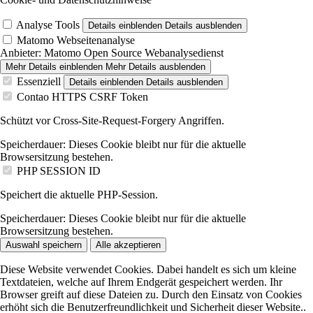
Analyse Tools
Details einblenden
Details ausblenden
Matomo Webseitenanalyse
Anbieter:
Matomo Open Source Webanalysedienst
Mehr Details einblenden
Mehr Details ausblenden
Essenziell
Details einblenden
Details ausblenden
Contao HTTPS CSRF Token
Schützt vor Cross-Site-Request-Forgery Angriffen.
Speicherdauer:
Dieses Cookie bleibt nur für die aktuelle
Browsersitzung bestehen.
PHP SESSION ID
Speichert die aktuelle PHP-Session.
Speicherdauer:
Dieses Cookie bleibt nur für die aktuelle
Browsersitzung bestehen.
Auswahl speichern
Alle akzeptieren
Diese Website verwendet Cookies. Dabei handelt es sich um kleine
Textdateien, welche auf Ihrem Endgerät gespeichert werden. Ihr
Browser greift auf diese Dateien zu. Durch den Einsatz von Cookies
erhöht sich die Benutzerfreundlichkeit und Sicherheit dieser Website..