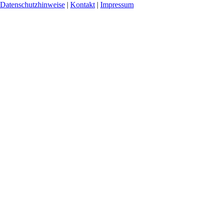
Datenschutzhinweise
|
Kontakt
|
Impressum