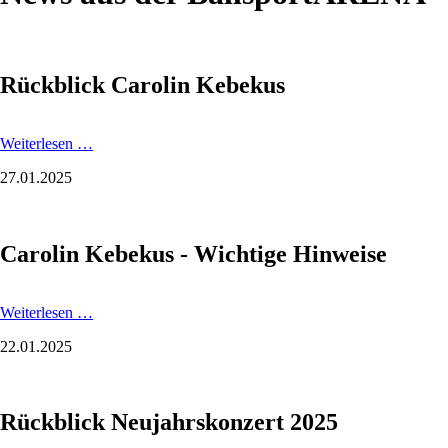
Rückblick Carolin Kebekus
Rückblick
Weiterlesen …
Carolin
27.01.2025
Kebekus
Carolin Kebekus - Wichtige Hinweise
Carolin
Weiterlesen …
Kebekus
22.01.2025
-
Wichtige
Hinweise
Rückblick Neujahrskonzert 2025